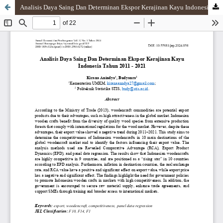
Analisis Daya Saing Dan Determinan Ekspor Kerajinan Kayu Indonesia Tahun 2011 - 2021