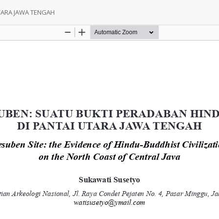
TARA JAWA TENGAH