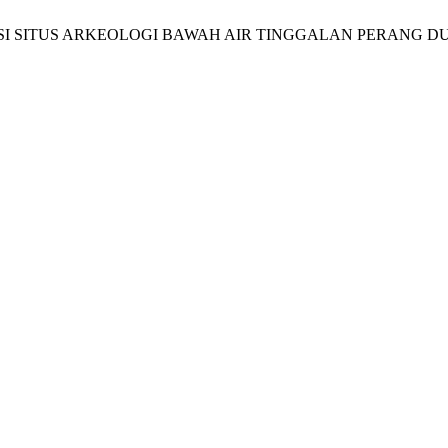
DENTIFIKASI SITUS ARKEOLOGI BAWAH AIR TINGGALAN PERANG