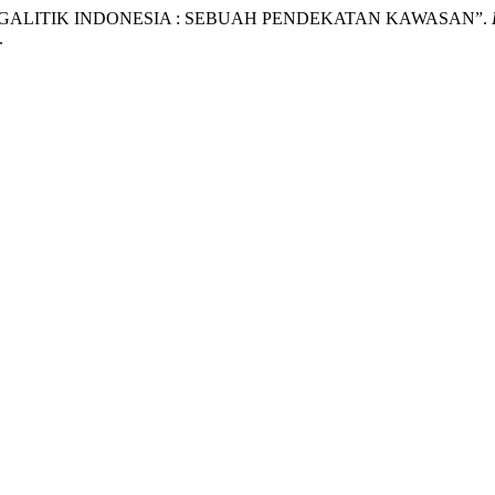
MEGALITIK INDONESIA : SEBUAH PENDEKATAN KAWASAN”.
.