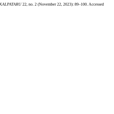
KALPATARU
22, no. 2 (November 22, 2023): 89–100. Accessed