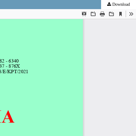
Download