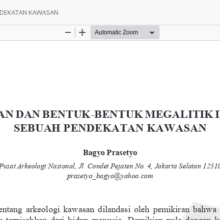
ENDEKATAN KAWASAN