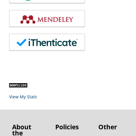
View My Stats
About
Policies
Other
the