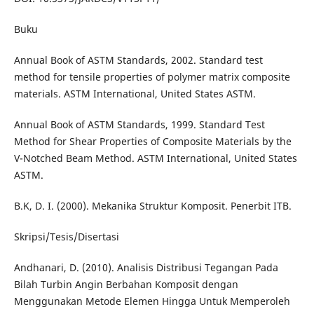
Buku
Annual Book of ASTM Standards, 2002. Standard test
method for tensile properties of polymer matrix composite
materials. ASTM International, United States ASTM.
Annual Book of ASTM Standards, 1999. Standard Test
Method for Shear Properties of Composite Materials by the
V-Notched Beam Method. ASTM International, United States
ASTM.
B.K, D. I. (2000). Mekanika Struktur Komposit. Penerbit ITB.
Skripsi/Tesis/Disertasi
Andhanari, D. (2010). Analisis Distribusi Tegangan Pada
Bilah Turbin Angin Berbahan Komposit dengan
Menggunakan Metode Elemen Hingga Untuk Memperoleh