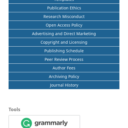
Publication Ethics
Research Misconduct
Open Access Policy
Advertising and Direct Marketing
Copyright and Licensing
Publishing Schedule
Peer Review Process
Author Fees
Archiving Policy
Journal History
Tools