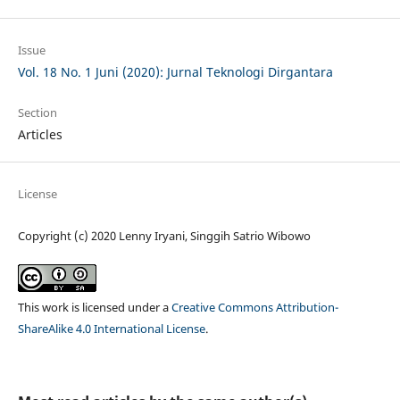
Issue
Vol. 18 No. 1 Juni (2020): Jurnal Teknologi Dirgantara
Section
Articles
License
Copyright (c) 2020 Lenny Iryani, Singgih Satrio Wibowo
This work is licensed under a
Creative Commons Attribution-
ShareAlike 4.0 International License
.