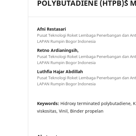
POLYBUTADIENE (HTPB)`S
Afni Restasari
Pusat Teknologi Roket Lembaga Penerbangan dan Anta
LAPAN Rumpin Bogor Indonesia
Retno Ardianingsih,
Pusat Teknologi Roket Lembaga Penerbangan dan Anta
LAPAN Rumpin Bogor Indonesia
Luthfia Hajar Abdillah
Pusat Teknologi Roket Lembaga Penerbangan dan Anta
LAPAN Rumpin Bogor Indonesia
Keywords:
Hidroxy terminated polybutadiene, K
viskositas, Vinil, Binder propelan