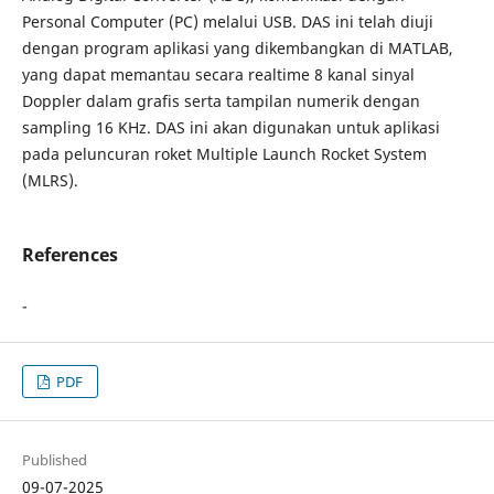
Personal Computer (PC) melalui USB. DAS ini telah diuji
dengan program aplikasi yang dikembangkan di MATLAB,
yang dapat memantau secara realtime 8 kanal sinyal
Doppler dalam grafis serta tampilan numerik dengan
sampling 16 KHz. DAS ini akan digunakan untuk aplikasi
pada peluncuran roket Multiple Launch Rocket System
(MLRS).
References
-
PDF
Published
09-07-2025