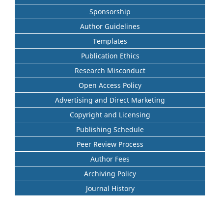
Sponsorship
Author Guidelines
Templates
Publication Ethics
Research Misconduct
Open Access Policy
Advertising and Direct Marketing
Copyright and Licensing
Publishing Schedule
Peer Review Process
Author Fees
Archiving Policy
Journal History