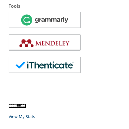
Tools
View My Stats