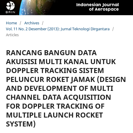
Home
/
Archives
/
Vol. 11 No. 2 Desember (2013): Jurnal Teknologi Dirgantara
/
Articles
RANCANG BANGUN DATA
AKUISISI MULTI KANAL UNTUK
DOPPLER TRACKING SISTEM
PELUNCUR ROKET JAMAK (DESIGN
AND DEVELOPMENT OF MULTI
CHANNEL DATA ACQUISITION
FOR DOPPLER TRACKING OF
MULTIPLE LAUNCH ROCKET
SYSTEM)