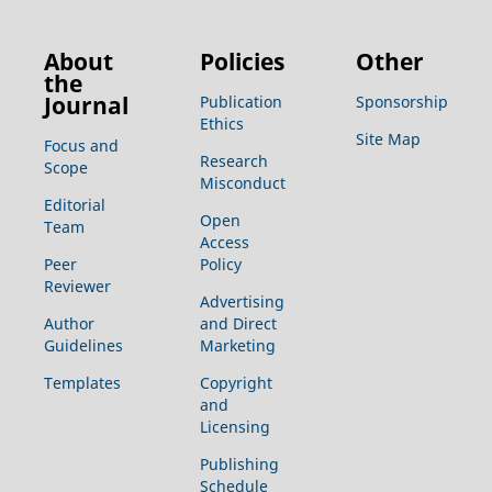
About
Policies
Other
the
Journal
Publication
Sponsorship
Ethics
Site Map
Focus and
Research
Scope
Misconduct
Editorial
Open
Team
Access
Peer
Policy
Reviewer
Advertising
Author
and Direct
Guidelines
Marketing
Templates
Copyright
and
Licensing
Publishing
Schedule