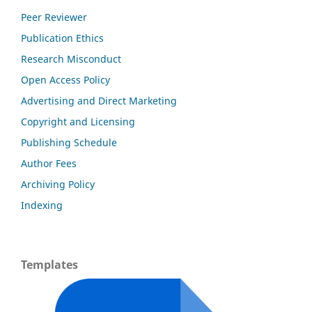
Peer Reviewer
Publication Ethics
Research Misconduct
Open Access Policy
Advertising and Direct Marketing
Copyright and Licensing
Publishing Schedule
Author Fees
Archiving Policy
Indexing
Templates