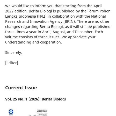
We would like to inform you that starting from the April
2022 edition, Berita Biologi is published by the Forum Pohon
Langka Indonesia (FPLI) in collaboration with the National
Research and Innovation Agency (BRIN). There are no other
changes regarding Berita Biologi, as it will still be published
three times a year in April, August, and December. Each
volume consists of three issues. We appreciate your
understanding and cooperation.
Sincerely,
[Editor]
Current Issue
Vol. 25 No. 1 (2026): Berita Biologi