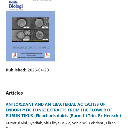
Published:
2026-04-20
Articles
ANTIOXIDANT AND ANTIBACTERIAL ACTIVITIES OF
ENDOPHYTIC FUNGI EXTRACTS FROM THE FLOWER OF
PURUN TIKUS (Eleocharis dulcis (Burm.f.) Trin. Ex Hensch.)
Kurratul Aini, Syarifah, Siti Elisya Balkia, Sonia Wiji Febrianti, Elizah