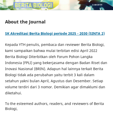
About the Journal
SK Akreditasi Berita Biologi periode 2025 - 2030 (SINTA 2)
Kepada YTH penulis, pembaca dan reviewer Berita Biologi,
kami sampaikan bahwa mulai terbitan edisi April 2022
Berita Biologi Diterbitkan oleh Forum Pohon Langka
Indonesia (FPLI) yang bekerjasama dengan Badan Riset dan
Inovasi Nasional (BRIN). Adapun hal lainnya terkait Berita
Biologi tidak ada perubahan yaitu terbit 3 kali dalam
setahun yakni bulan April, Agustus dan Desember. Setiap
volume terdiri dari 3 nomor. Demikian agar dimaklumi dan
diketahui.
To the esteemed authors, readers, and reviewers of Berita
Biologi,