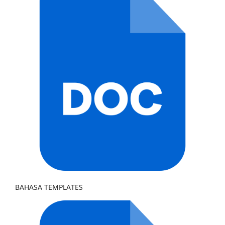
BAHASA TEMPLATES