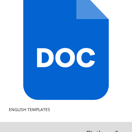
ENGLISH TEMPLATES