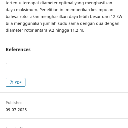
tertentu terdapat diameter optimal yang menghasilkan
daya maksimum. Penelitian ini memberikan kesimpulan
bahwa rotor akan menghasilkan daya lebih besar dari 12 kW
bila menggunakan jumlah sudu sama dengan dua dengan
diameter rotor antara 9,2 hingga 11,2 m.
References
-
PDF
Published
09-07-2025