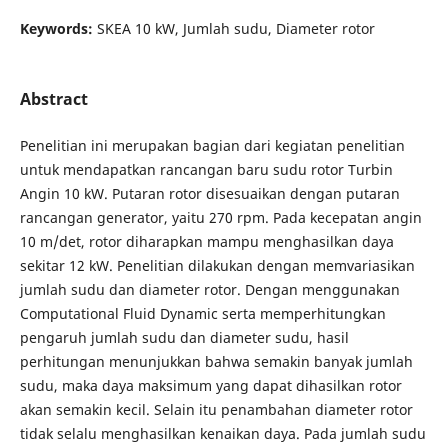
Keywords:
SKEA 10 kW, Jumlah sudu, Diameter rotor
Abstract
Penelitian ini merupakan bagian dari kegiatan penelitian
untuk mendapatkan rancangan baru sudu rotor Turbin
Angin 10 kW. Putaran rotor disesuaikan dengan putaran
rancangan generator, yaitu 270 rpm. Pada kecepatan angin
10 m/det, rotor diharapkan mampu menghasilkan daya
sekitar 12 kW. Penelitian dilakukan dengan memvariasikan
jumlah sudu dan diameter rotor. Dengan menggunakan
Computational Fluid Dynamic serta memperhitungkan
pengaruh jumlah sudu dan diameter sudu, hasil
perhitungan menunjukkan bahwa semakin banyak jumlah
sudu, maka daya maksimum yang dapat dihasilkan rotor
akan semakin kecil. Selain itu penambahan diameter rotor
tidak selalu menghasilkan kenaikan daya. Pada jumlah sudu