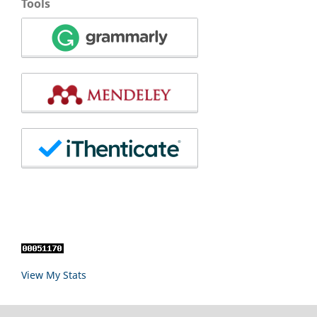
Tools
View My Stats