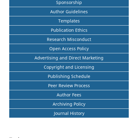
Sponsorship
Author Guidelines
Templates
Publication Ethics
Research Misconduct
Open Access Policy
Advertising and Direct Marketing
Copyright and Licensing
Publishing Schedule
Peer Review Process
Author Fees
Archiving Policy
Journal History