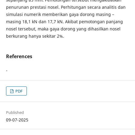
penurunan prestasi nosel. Perhitungan secara analitis dan
simulasi numerik memberikan gaya dorong masing –
masing 18,1 kN dan 17,7 kN. Akibat pemotongan panjang
nosel tersebut, maka gaya dorong yang dihasilkan nosel
berkurang hanya sekitar 2%.
References
-
PDF
Published
09-07-2025