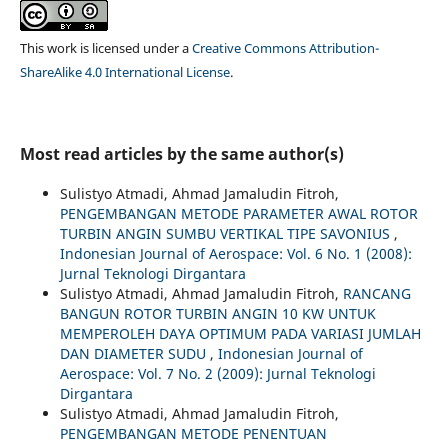
This work is licensed under a
Creative Commons Attribution-
ShareAlike 4.0 International License
.
Most read articles by the same author(s)
Sulistyo Atmadi, Ahmad Jamaludin Fitroh,
PENGEMBANGAN METODE PARAMETER AWAL ROTOR
TURBIN ANGIN SUMBU VERTIKAL TIPE SAVONIUS
,
Indonesian Journal of Aerospace: Vol. 6 No. 1 (2008):
Jurnal Teknologi Dirgantara
Sulistyo Atmadi, Ahmad Jamaludin Fitroh,
RANCANG
BANGUN ROTOR TURBIN ANGIN 10 KW UNTUK
MEMPEROLEH DAYA OPTIMUM PADA VARIASI JUMLAH
DAN DIAMETER SUDU
,
Indonesian Journal of
Aerospace: Vol. 7 No. 2 (2009): Jurnal Teknologi
Dirgantara
Sulistyo Atmadi, Ahmad Jamaludin Fitroh,
PENGEMBANGAN METODE PENENTUAN