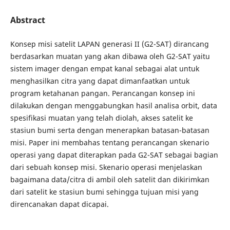
Abstract
Konsep misi satelit LAPAN generasi II (G2-SAT) dirancang
berdasarkan muatan yang akan dibawa oleh G2-SAT yaitu
sistem imager dengan empat kanal sebagai alat untuk
menghasilkan citra yang dapat dimanfaatkan untuk
program ketahanan pangan. Perancangan konsep ini
dilakukan dengan menggabungkan hasil analisa orbit, data
spesifikasi muatan yang telah diolah, akses satelit ke
stasiun bumi serta dengan menerapkan batasan-batasan
misi. Paper ini membahas tentang perancangan skenario
operasi yang dapat diterapkan pada G2-SAT sebagai bagian
dari sebuah konsep misi. Skenario operasi menjelaskan
bagaimana data/citra di ambil oleh satelit dan dikirimkan
dari satelit ke stasiun bumi sehingga tujuan misi yang
direncanakan dapat dicapai.