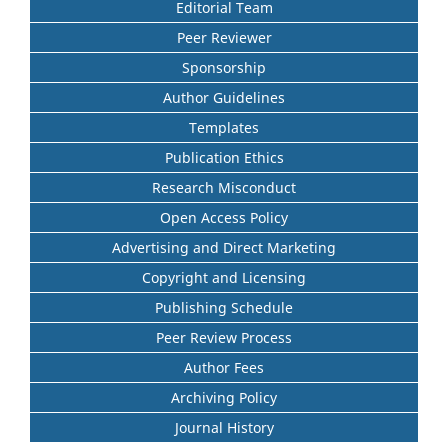
Editorial Team
Peer Reviewer
Sponsorship
Author Guidelines
Templates
Publication Ethics
Research Misconduct
Open Access Policy
Advertising and Direct Marketing
Copyright and Licensing
Publishing Schedule
Peer Review Process
Author Fees
Archiving Policy
Journal History