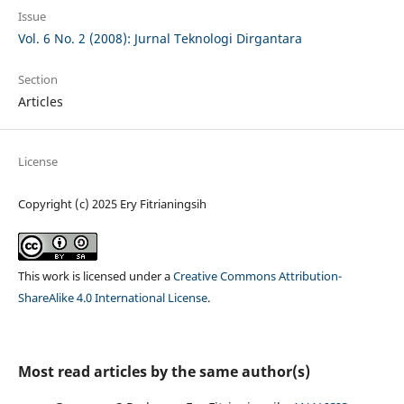
Issue
Vol. 6 No. 2 (2008): Jurnal Teknologi Dirgantara
Section
Articles
License
Copyright (c) 2025 Ery Fitrianingsih
This work is licensed under a
Creative Commons Attribution-
ShareAlike 4.0 International License
.
Most read articles by the same author(s)