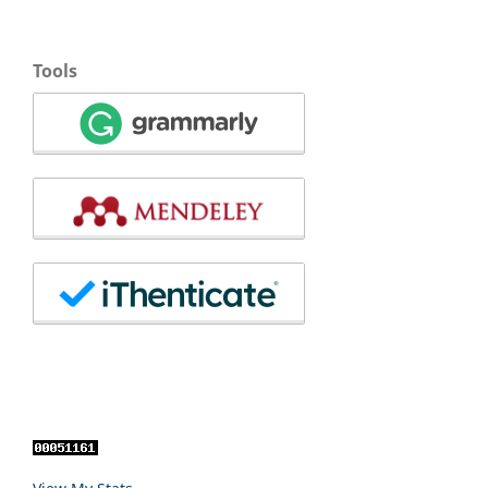
Tools