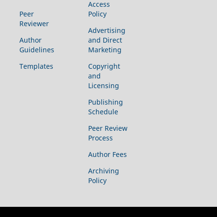
Access
Peer
Policy
Reviewer
Advertising
Author
and Direct
Guidelines
Marketing
Templates
Copyright
and
Licensing
Publishing
Schedule
Peer Review
Process
Author Fees
Archiving
Policy