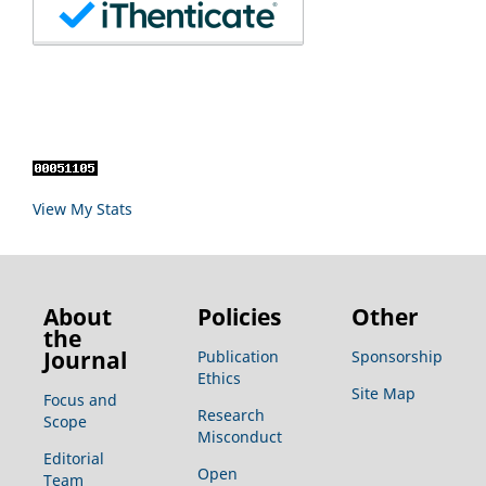
View My Stats
About
Policies
Other
the
Journal
Publication
Sponsorship
Ethics
Site Map
Focus and
Research
Scope
Misconduct
Editorial
Open
Team