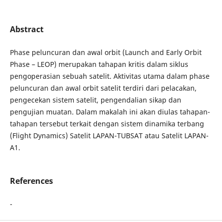
Abstract
Phase peluncuran dan awal orbit (Launch and Early Orbit
Phase – LEOP) merupakan tahapan kritis dalam siklus
pengoperasian sebuah satelit. Aktivitas utama dalam phase
peluncuran dan awal orbit satelit terdiri dari pelacakan,
pengecekan sistem satelit, pengendalian sikap dan
pengujian muatan. Dalam makalah ini akan diulas tahapan-
tahapan tersebut terkait dengan sistem dinamika terbang
(Flight Dynamics) Satelit LAPAN-TUBSAT atau Satelit LAPAN-
A1.
References
-