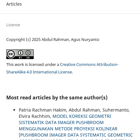
Articles
License
Copyright (c) 2025 Abdul Rahman, Agus Nuryanto
This work is licensed under a
Creative Commons Attribution-
ShareAlike 4.0 International License
.
Most read articles by the same author(s)
Patria Rachman Hakim, Abdul Rahman, Suhermanto,
Elvira Rachhim,
MODEL KOREKSI GEOMETRI
SISTEMATIK DATA IMAGER PUSHBROOM
MENGGUNAKAN METODE PROYEKSI KOLINEAR
[PUSHBROOM IMAGER DATA SYSTEMATIC GEOMETRIC