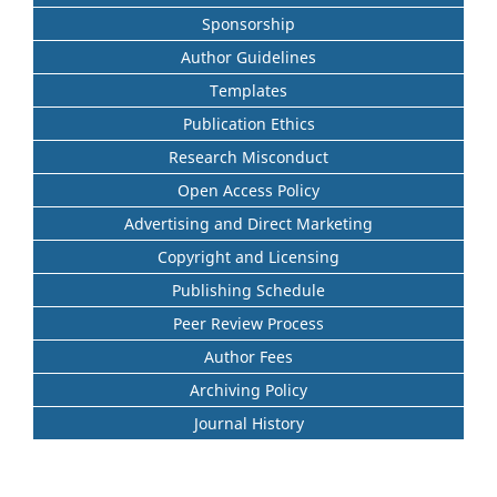
Sponsorship
Author Guidelines
Templates
Publication Ethics
Research Misconduct
Open Access Policy
Advertising and Direct Marketing
Copyright and Licensing
Publishing Schedule
Peer Review Process
Author Fees
Archiving Policy
Journal History