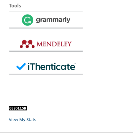
Tools
View My Stats