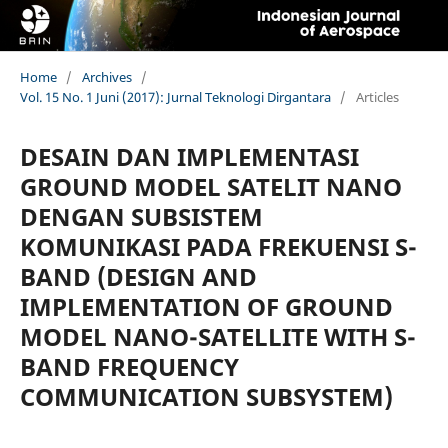
Home
/
Archives
/
Vol. 15 No. 1 Juni (2017): Jurnal Teknologi Dirgantara
/
Articles
DESAIN DAN IMPLEMENTASI
GROUND MODEL SATELIT NANO
DENGAN SUBSISTEM
KOMUNIKASI PADA FREKUENSI S-
BAND (DESIGN AND
IMPLEMENTATION OF GROUND
MODEL NANO-SATELLITE WITH S-
BAND FREQUENCY
COMMUNICATION SUBSYSTEM)