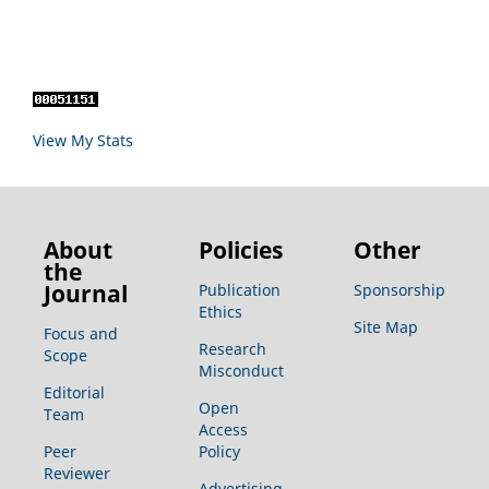
View My Stats
About
Policies
Other
the
Journal
Publication
Sponsorship
Ethics
Site Map
Focus and
Research
Scope
Misconduct
Editorial
Open
Team
Access
Peer
Policy
Reviewer
Advertising