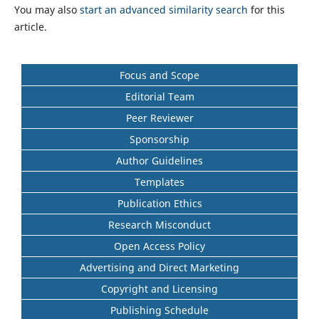
You may also
start an advanced similarity search
for this
article.
Focus and Scope
Editorial Team
Peer Reviewer
Sponsorship
Author Guidelines
Templates
Publication Ethics
Research Misconduct
Open Access Policy
Advertising and Direct Marketing
Copyright and Licensing
Publishing Schedule