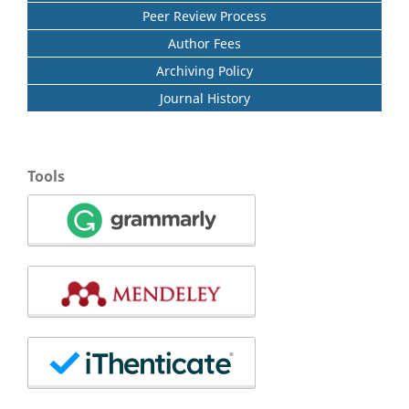
Peer Review Process
Author Fees
Archiving Policy
Journal History
Tools