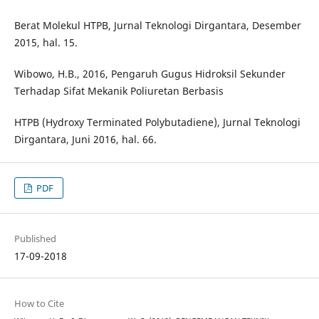
Berat Molekul HTPB, Jurnal Teknologi Dirgantara, Desember
2015, hal. 15.
Wibowo, H.B., 2016, Pengaruh Gugus Hidroksil Sekunder
Terhadap Sifat Mekanik Poliuretan Berbasis
HTPB (Hydroxy Terminated Polybutadiene), Jurnal Teknologi
Dirgantara, Juni 2016, hal. 66.
PDF
Published
17-09-2018
How to Cite