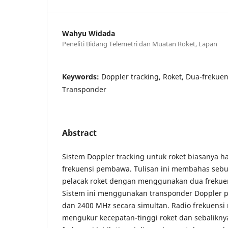
Wahyu Widada
Peneliti Bidang Telemetri dan Muatan Roket, Lapan
Keywords:
Doppler tracking, Roket, Dua-frekuens
Transponder
Abstract
Sistem Doppler tracking untuk roket biasanya
frekuensi pembawa. Tulisan ini membahas sebu
pelacak roket dengan menggunakan dua frekue
Sistem ini menggunakan transponder Doppler p
dan 2400 MHz secara simultan. Radio frekuensi
mengukur kecepatan-tinggi roket dan sebalikn