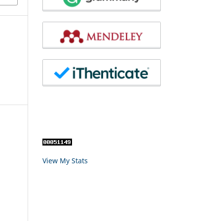
View My Stats