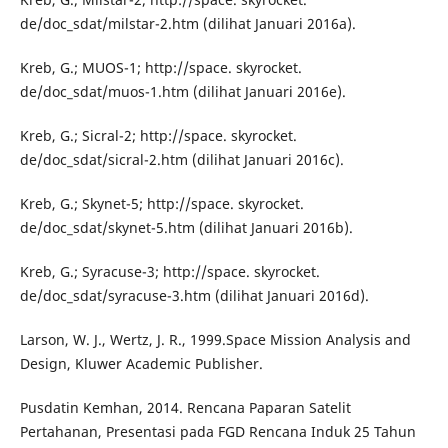
de/doc_sdat/milstar-2.htm (dilihat Januari 2016a).
Kreb, G.; MUOS-1; http://space. skyrocket.
de/doc_sdat/muos-1.htm (dilihat Januari 2016e).
Kreb, G.; Sicral-2; http://space. skyrocket.
de/doc_sdat/sicral-2.htm (dilihat Januari 2016c).
Kreb, G.; Skynet-5; http://space. skyrocket.
de/doc_sdat/skynet-5.htm (dilihat Januari 2016b).
Kreb, G.; Syracuse-3; http://space. skyrocket.
de/doc_sdat/syracuse-3.htm (dilihat Januari 2016d).
Larson, W. J., Wertz, J. R., 1999.Space Mission Analysis and
Design, Kluwer Academic Publisher.
Pusdatin Kemhan, 2014. Rencana Paparan Satelit
Pertahanan, Presentasi pada FGD Rencana Induk 25 Tahun