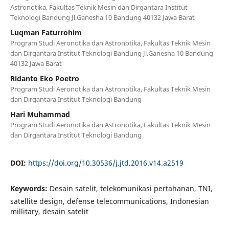
Astronotika, Fakultas Teknik Mesin dan Dirgantara Institut
Teknologi Bandung Jl.Ganesha 10 Bandung 40132 Jawa Barat
Luqman Faturrohim
Program Studi Aeronotika dan Astronotika, Fakultas Teknik Mesin
dan Dirgantara Institut Teknologi Bandung Jl.Ganesha 10 Bandung
40132 Jawa Barat
Ridanto Eko Poetro
Program Studi Aeronotika dan Astronotika, Fakultas Teknik Mesin
dan Dirgantara Institut Teknologi Bandung
Hari Muhammad
Program Studi Aeronotika dan Astronotika, Fakultas Teknik Mesin
dan Dirgantara Institut Teknologi Bandung
DOI:
https://doi.org/10.30536/j.jtd.2016.v14.a2519
Keywords:
Desain satelit, telekomunikasi pertahanan, TNI,
satellite design, defense telecommunications, Indonesian
millitary, desain satelit