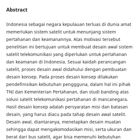
Abstract
Indonesia sebagai negara kepulauan terluas di dunia amat
memerlukan sistem satelit untuk menunjang sistem
pertahanan dan keamanannya. Atas motivasi tersebut
penelitian ini bertujuan untuk membuat desain awal sistem
satelit telekomunikasi yang diperlukan untuk pertahanan
dan keamanan di Indonesia. Sesuai kaidah perancangan
satelit, proses desain awal didahului dengan pembuatan
desain konsep. Pada proses desain konsep dilakukan
pendefinisikan kebutuhan penggguna, dalam hal ini pihak
TNI dan Kementerian Pertahanan, dan studi banding atas
solusi satelit telekomunikasi pertahanan di mancanegara.
Hasil desain konsep adalah persyaratan misi dan batasan
desain, yang harus diacu pada tahap desain awal satelit.
Desain awal, diantaranya, menetapkan desain muatan
sehingga dapat mengakomodasikan misi, serta ukuran dan
berat dari bus satelit, agar bisa memenuhi kebutuhan