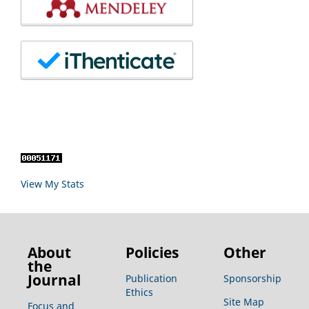
View My Stats
About
Policies
Other
the
Journal
Publication
Sponsorship
Ethics
Site Map
Focus and