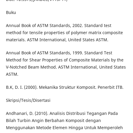
Buku
Annual Book of ASTM Standards, 2002. Standard test
method for tensile properties of polymer matrix composite
materials. ASTM International, United States ASTM.
Annual Book of ASTM Standards, 1999. Standard Test
Method for Shear Properties of Composite Materials by the
V-Notched Beam Method. ASTM International, United States
ASTM.
B.K, D. I. (2000). Mekanika Struktur Komposit. Penerbit ITB.
Skripsi/Tesis/Disertasi
Andhanari, D. (2010). Analisis Distribusi Tegangan Pada
Bilah Turbin Angin Berbahan Komposit dengan
Menggunakan Metode Elemen Hingga Untuk Memperoleh