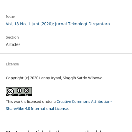
Issue
Vol. 18 No. 1 Juni (2020): Jurnal Teknologi Dirgantara
Section
Articles
License
Copyright (c) 2020 Lenny Iryani, Singgih Satrio Wibowo
This work is licensed under a
Creative Commons Attribution-
ShareAlike 4.0 International License
.