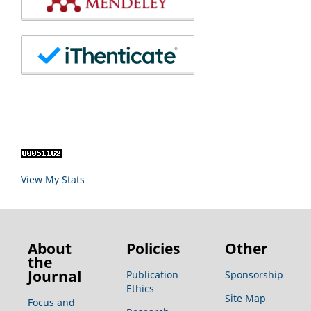
View My Stats
About
Policies
Other
the
Journal
Publication
Sponsorship
Ethics
Site Map
Focus and