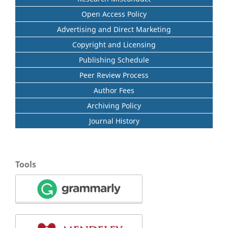
Open Access Policy
Advertising and Direct Marketing
Copyright and Licensing
Publishing Schedule
Peer Review Process
Author Fees
Archiving Policy
Journal History
Tools