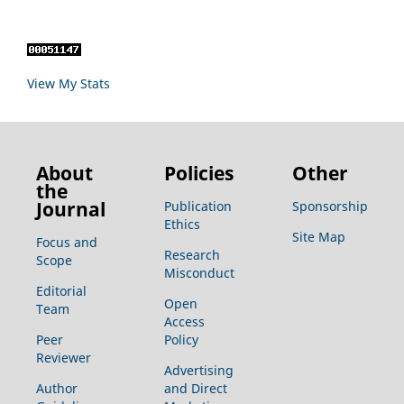
View My Stats
About
Policies
Other
the
Journal
Publication
Sponsorship
Ethics
Site Map
Focus and
Research
Scope
Misconduct
Editorial
Open
Team
Access
Peer
Policy
Reviewer
Advertising
Author
and Direct