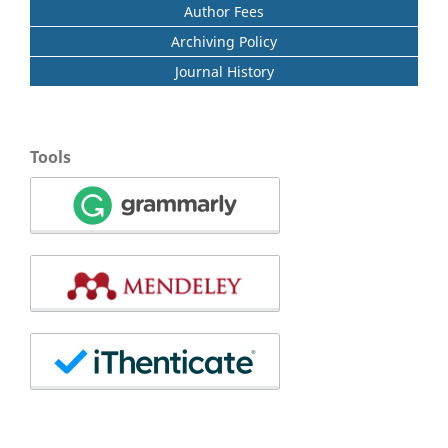
Author Fees
Archiving Policy
Journal History
Tools