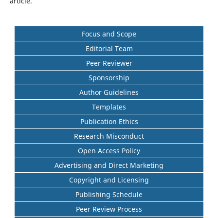
article.
Focus and Scope
Editorial Team
Peer Reviewer
Sponsorship
Author Guidelines
Templates
Publication Ethics
Research Misconduct
Open Access Policy
Advertising and Direct Marketing
Copyright and Licensing
Publishing Schedule
Peer Review Process