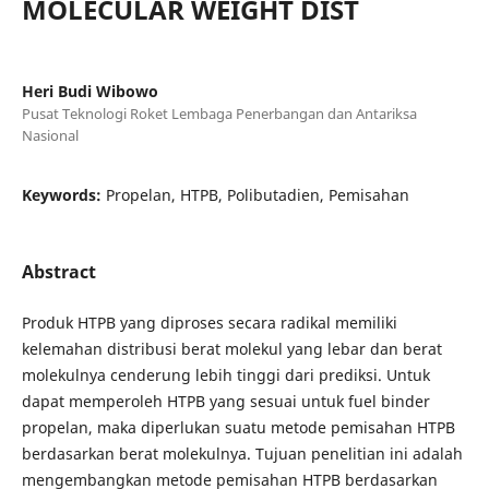
MOLECULAR WEIGHT DIST
Heri Budi Wibowo
Pusat Teknologi Roket Lembaga Penerbangan dan Antariksa
Nasional
Keywords:
Propelan, HTPB, Polibutadien, Pemisahan
Abstract
Produk HTPB yang diproses secara radikal memiliki
kelemahan distribusi berat molekul yang lebar dan berat
molekulnya cenderung lebih tinggi dari prediksi. Untuk
dapat memperoleh HTPB yang sesuai untuk fuel binder
propelan, maka diperlukan suatu metode pemisahan HTPB
berdasarkan berat molekulnya. Tujuan penelitian ini adalah
mengembangkan metode pemisahan HTPB berdasarkan