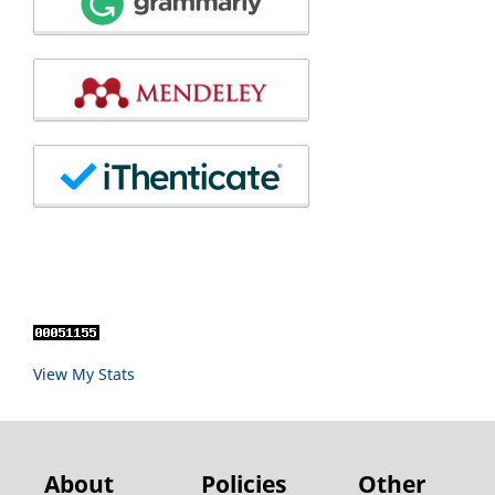
View My Stats
About
Policies
Other