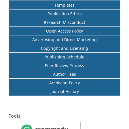
Templates
Publication Ethics
Research Misconduct
Open Access Policy
Advertising and Direct Marketing
Copyright and Licensing
Publishing Schedule
Peer Review Process
Author Fees
Archiving Policy
Journal History
Tools