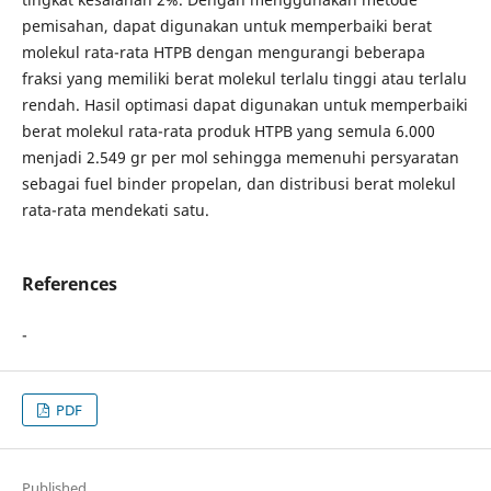
pemisahan, dapat digunakan untuk memperbaiki berat
molekul rata-rata HTPB dengan mengurangi beberapa
fraksi yang memiliki berat molekul terlalu tinggi atau terlalu
rendah. Hasil optimasi dapat digunakan untuk memperbaiki
berat molekul rata-rata produk HTPB yang semula 6.000
menjadi 2.549 gr per mol sehingga memenuhi persyaratan
sebagai fuel binder propelan, dan distribusi berat molekul
rata-rata mendekati satu.
References
-
PDF
Published