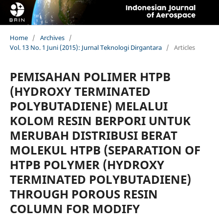
Home
/
Archives
/
Vol. 13 No. 1 Juni (2015): Jurnal Teknologi Dirgantara
/
Articles
PEMISAHAN POLIMER HTPB
(HYDROXY TERMINATED
POLYBUTADIENE) MELALUI
KOLOM RESIN BERPORI UNTUK
MERUBAH DISTRIBUSI BERAT
MOLEKUL HTPB (SEPARATION OF
HTPB POLYMER (HYDROXY
TERMINATED POLYBUTADIENE)
THROUGH POROUS RESIN
COLUMN FOR MODIFY