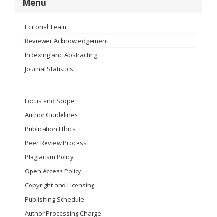
Menu
Editorial Team
Reviewer Acknowledgement
Indexing and Abstracting
Journal Statistics
Focus and Scope
Author Guidelines
Publication Ethics
Peer Review Process
Plagiarism Policy
Open Access Policy
Copyright and Licensing
Publishing Schedule
Author Processing Charge